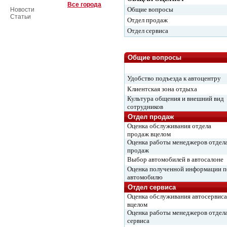
Все города
Общие вопросы
Новости
Статьи
Отдел продаж
Отдел сервиса
Общие вопросы
Удобство подъезда к автоцентру
Клиентская зона отдыха
Культура общения и внешний вид
сотрудников
Отдел продаж
Оценка обслуживания отдела
продаж вцелом
Оценка работы менеджеров отдел
продаж
Выбор автомобилей в автосалоне
Оценка полученной информации п
автомобилю
Отдел сервиса
Оценка обслуживания автосервиса
вцелом
Оценка работы менеджеров отдел
сервиса