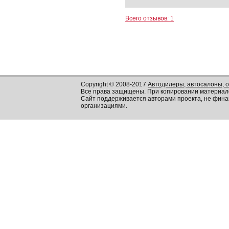
Всего отзывов: 1
Copyright © 2008-2017
Автодилеры, автосалоны, 
Все права защищены. При копировании материал
Сайт поддерживается авторами проекта, не фин
организациями.