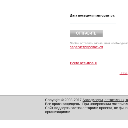
Дата посещения автоцентра:
Чтобы оставить отзыв, вам необходим
зарегистрироваться
.
Всего отзывов: 0
наза
Copyright © 2008-2017
Автодилеры, автосалоны, 
Все права защищены. При копировании материал
Сайт поддерживается авторами проекта, не фин
организациями.