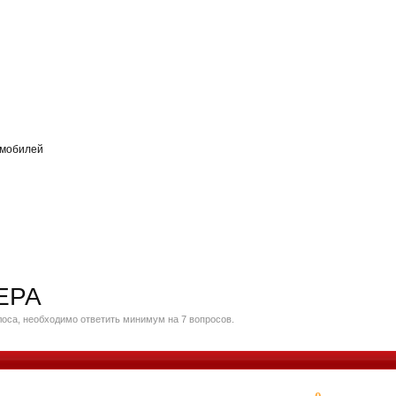
омобилей
ЕРА
оса, необходимо ответить минимум на 7 вопросов.