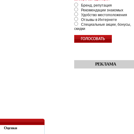
Бренд, репутация
Рекомендации знакомых
Удобство местоположения
Отзывы в Интернете
Специальные акции, бонусы,
скидки
РЕКЛАМА
Оценки