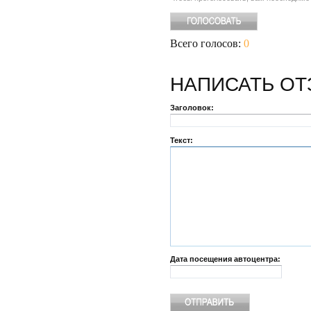
Всего голосов:
0
НАПИСАТЬ
ОТ
Заголовок:
Текст:
Дата посещения автоцентра: