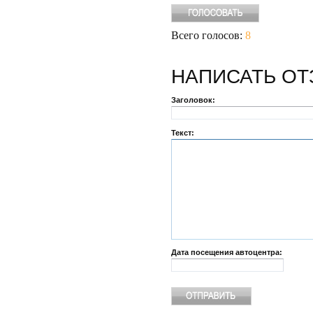
Всего голосов:
8
НАПИСАТЬ
ОТ
Заголовок:
Текст:
Дата посещения автоцентра: