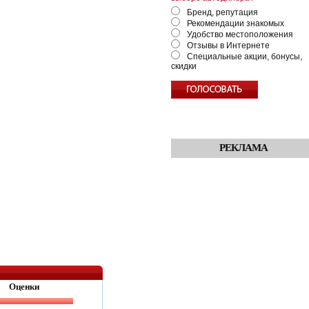
Бренд, репутация
Рекомендации знакомых
Удобство местоположения
Отзывы в Интернете
Специальные акции, бонусы,
скидки
РЕКЛАМА
Оценки