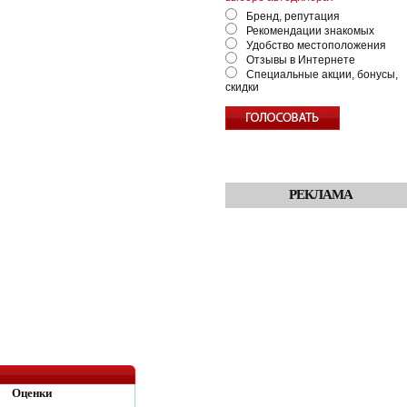
Бренд, репутация
Рекомендации знакомых
Удобство местоположения
Отзывы в Интернете
Специальные акции, бонусы,
скидки
РЕКЛАМА
Оценки