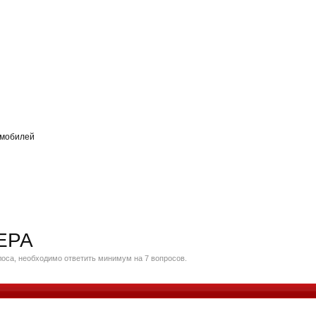
омобилей
ЕРА
оса, необходимо ответить минимум на 7 вопросов.