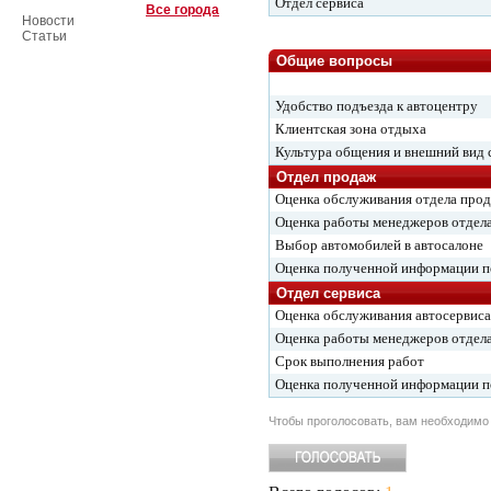
Отдел сервиса
Все города
Новости
Статьи
Общие вопросы
Удобство подъезда к автоцентру
Клиентская зона отдыха
Культура общения и внешний вид 
Отдел продаж
Оценка обслуживания отдела про
Оценка работы менеджеров отдел
Выбор автомобилей в автосалоне
Оценка полученной информации 
Отдел сервиса
Оценка обслуживания автосервиса
Оценка работы менеджеров отдела
Срок выполнения работ
Оценка полученной информации 
Чтобы проголосовать, вам необходим