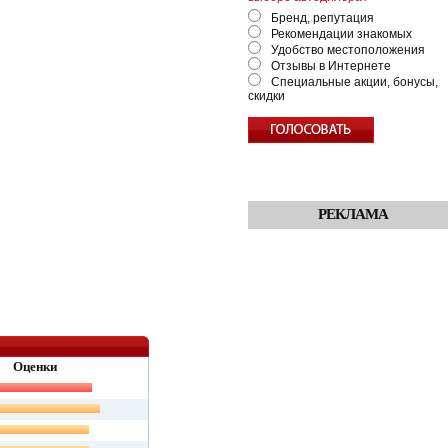
Бренд, репутация
Рекомендации знакомых
Удобство местоположения
Отзывы в Интернете
Специальные акции, бонусы,
скидки
РЕКЛАМА
Оценки