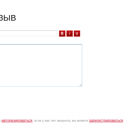
ЗЫВ
авторизироваться
зарегистрироваться
о
, если у вас нет аккаунта, вы можете
.