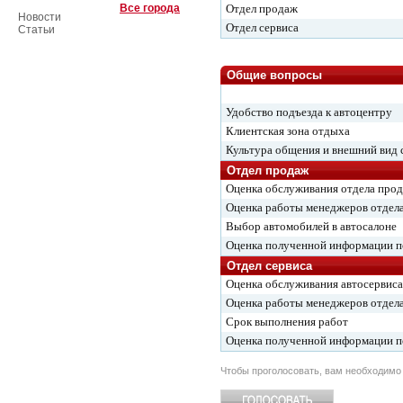
Все города
Отдел продаж
Новости
Отдел сервиса
Статьи
Общие вопросы
Удобство подъезда к автоцентру
Клиентская зона отдыха
Культура общения и внешний вид 
Отдел продаж
Оценка обслуживания отдела про
Оценка работы менеджеров отдел
Выбор автомобилей в автосалоне
Оценка полученной информации 
Отдел сервиса
Оценка обслуживания автосервиса
Оценка работы менеджеров отдела
Срок выполнения работ
Оценка полученной информации 
Чтобы проголосовать, вам необходим