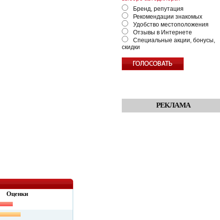
Бренд, репутация
Рекомендации знакомых
Удобство местоположения
Отзывы в Интернете
Специальные акции, бонусы,
скидки
РЕКЛАМА
Оценки