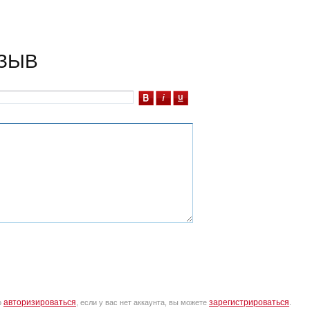
ЗЫВ
авторизироваться
зарегистрироваться
о
, если у вас нет аккаунта, вы можете
.