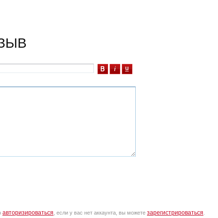
ЗЫВ
авторизироваться
зарегистрироваться
о
, если у вас нет аккаунта, вы можете
.