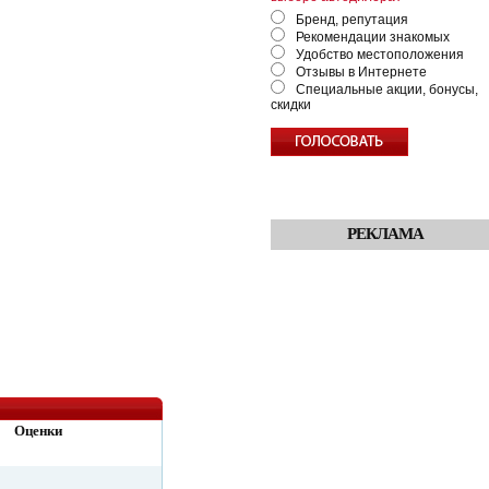
Бренд, репутация
Рекомендации знакомых
Удобство местоположения
Отзывы в Интернете
Специальные акции, бонусы,
скидки
РЕКЛАМА
Оценки