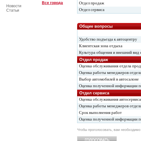
Все города
Отдел продаж
Новости
Отдел сервиса
Статьи
Общие вопросы
Удобство подъезда к автоцентру
Клиентская зона отдыха
Культура общения и внешний вид 
Отдел продаж
Оценка обслуживания отдела про
Оценка работы менеджеров отдел
Выбор автомобилей в автосалоне
Оценка полученной информации 
Отдел сервиса
Оценка обслуживания автосервиса
Оценка работы менеджеров отдела
Срок выполнения работ
Оценка полученной информации 
Чтобы проголосовать, вам необходим