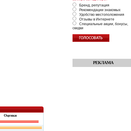
Бренд, репутация
Рекомендации знакомых
Удобство местоположения
Отзывы в Интернете
Специальные акции, бонусы,
скидки
РЕКЛАМА
Оценки