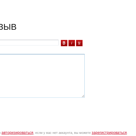
ЗЫВ
авторизироваться
зарегистрироваться
о
, если у вас нет аккаунта, вы можете
.