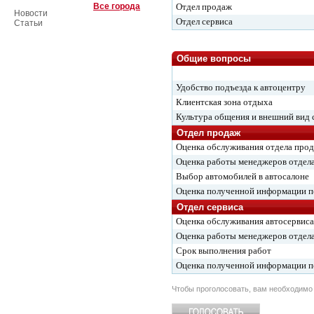
Все города
Отдел продаж
Новости
Отдел сервиса
Статьи
Общие вопросы
Удобство подъезда к автоцентру
Клиентская зона отдыха
Культура общения и внешний вид 
Отдел продаж
Оценка обслуживания отдела про
Оценка работы менеджеров отдел
Выбор автомобилей в автосалоне
Оценка полученной информации 
Отдел сервиса
Оценка обслуживания автосервиса
Оценка работы менеджеров отдела
Срок выполнения работ
Оценка полученной информации 
Чтобы проголосовать, вам необходим