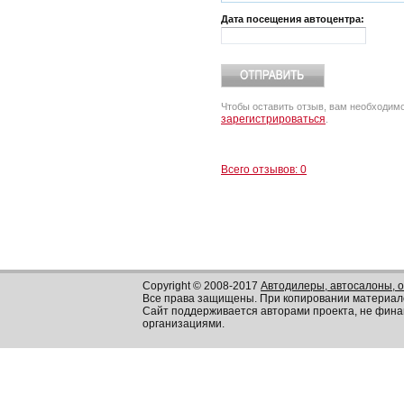
Дата посещения автоцентра:
Чтобы оставить отзыв, вам необходим
зарегистрироваться
.
Всего отзывов: 0
Copyright © 2008-2017
Автодилеры, автосалоны, 
Все права защищены. При копировании материал
Сайт поддерживается авторами проекта, не фин
организациями.