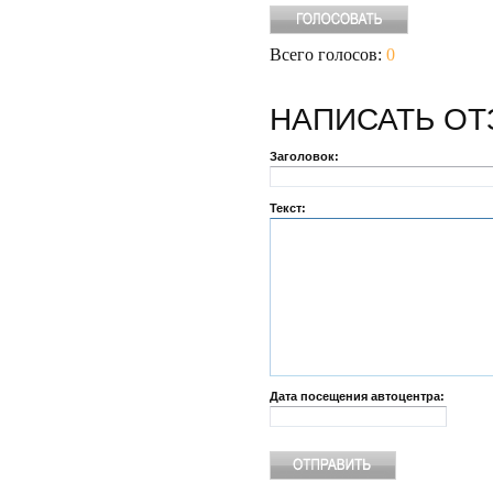
Всего голосов:
0
НАПИСАТЬ
ОТ
Заголовок:
Текст:
Дата посещения автоцентра: