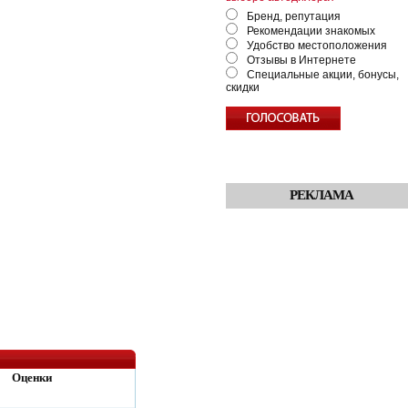
Бренд, репутация
Рекомендации знакомых
Удобство местоположения
Отзывы в Интернете
Специальные акции, бонусы,
скидки
РЕКЛАМА
Оценки