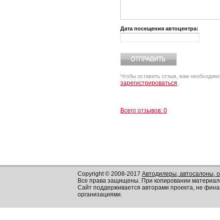
Дата посещения автоцентра:
Чтобы оставить отзыв, вам необходим
зарегистрироваться
.
Всего отзывов: 0
Copyright © 2008-2017
Автодилеры, автосалоны, 
Все права защищены. При копировании материал
Сайт поддерживается авторами проекта, не фин
организациями.