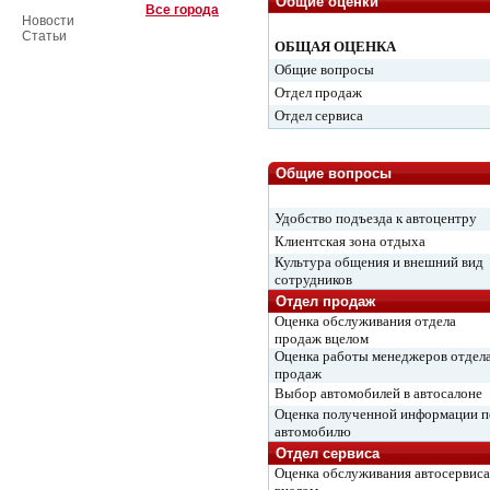
Общие оценки
Все города
Новости
Статьи
ОБЩАЯ ОЦЕНКА
Общие вопросы
Отдел продаж
Отдел сервиса
Общие вопросы
Удобство подъезда к автоцентру
Клиентская зона отдыха
Культура общения и внешний вид
сотрудников
Отдел продаж
Оценка обслуживания отдела
продаж вцелом
Оценка работы менеджеров отдел
продаж
Выбор автомобилей в автосалоне
Оценка полученной информации п
автомобилю
Отдел сервиса
Оценка обслуживания автосервиса