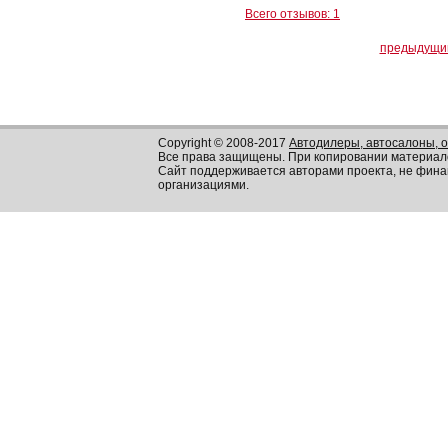
Всего отзывов: 1
предыдущи
Copyright © 2008-2017
Автодилеры, автосалоны, 
Все права защищены. При копировании материал
Сайт поддерживается авторами проекта, не фин
организациями.