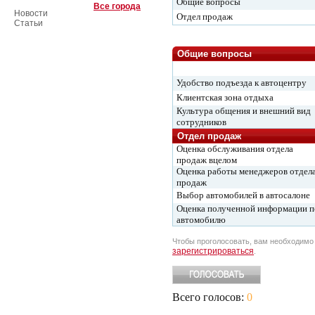
Общие вопросы
Все города
Новости
Отдел продаж
Статьи
Общие вопросы
Удобство подъезда к автоцентру
Клиентская зона отдыха
Культура общения и внешний вид
сотрудников
Отдел продаж
Оценка обслуживания отдела
продаж вцелом
Оценка работы менеджеров отдел
продаж
Выбор автомобилей в автосалоне
Оценка полученной информации п
автомобилю
Чтобы проголосовать, вам необходим
зарегистрироваться
.
Всего голосов:
0