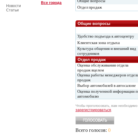
Общие вопросы
Все города
Новости
Отдел продаж
Статьи
Общие вопросы
Удобство подъезда к автоцентру
Клиентская зона отдыха
Культура общения и внешний вид
сотрудников
Отдел продаж
Оценка обслуживания отдела
продаж вцелом
Оценка работы менеджеров отдел
продаж
Выбор автомобилей в автосалоне
Оценка полученной информации п
автомобилю
Чтобы проголосовать, вам необходим
зарегистрироваться
.
Всего голосов:
0