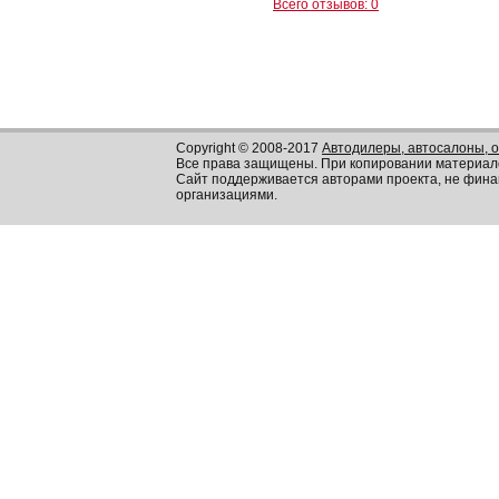
Всего отзывов: 0
Copyright © 2008-2017
Автодилеры, автосалоны, 
Все права защищены. При копировании материал
Сайт поддерживается авторами проекта, не фин
организациями.