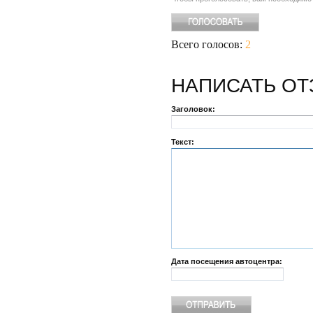
Всего голосов:
2
НАПИСАТЬ
ОТ
Заголовок:
Текст:
Дата посещения автоцентра: