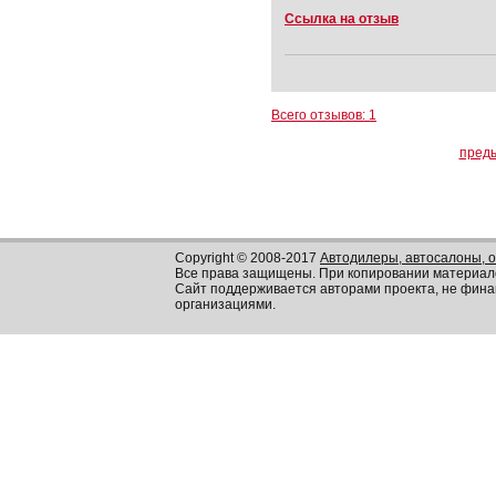
Ссылка на отзыв
Всего отзывов: 1
пред
Copyright © 2008-2017
Автодилеры, автосалоны, 
Все права защищены. При копировании материал
Сайт поддерживается авторами проекта, не фин
организациями.