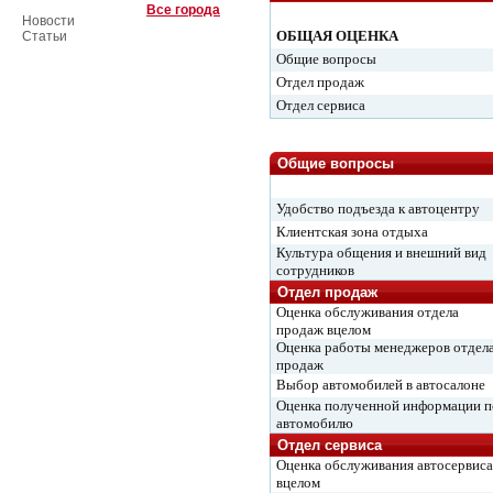
Все города
Новости
ОБЩАЯ ОЦЕНКА
Статьи
Общие вопросы
Отдел продаж
Отдел сервиса
Общие вопросы
Удобство подъезда к автоцентру
Клиентская зона отдыха
Культура общения и внешний вид
сотрудников
Отдел продаж
Оценка обслуживания отдела
продаж вцелом
Оценка работы менеджеров отдел
продаж
Выбор автомобилей в автосалоне
Оценка полученной информации п
автомобилю
Отдел сервиса
Оценка обслуживания автосервиса
вцелом