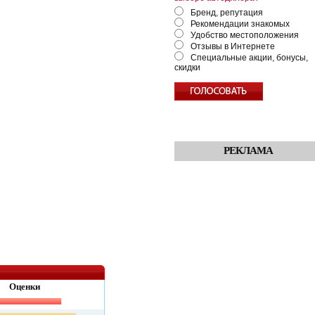
Бренд, репутация
Рекомендации знакомых
Удобство местоположения
Отзывы в Интернете
Специальные акции, бонусы,
скидки
РЕКЛАМА
Оценки