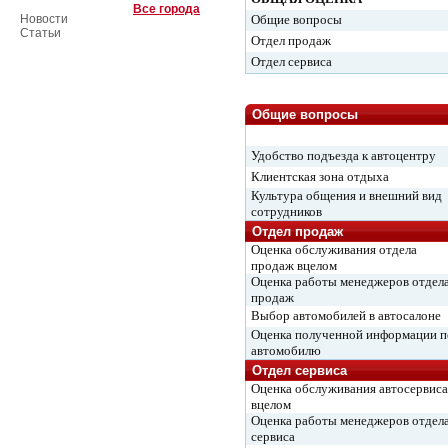
Все города
Новости
Общие вопросы
Статьи
Отдел продаж
Отдел сервиса
Общие вопросы
Удобство подъезда к автоцентру
Клиентская зона отдыха
Культура общения и внешний вид
сотрудников
Отдел продаж
Оценка обслуживания отдела
продаж вцелом
Оценка работы менеджеров отдел
продаж
Выбор автомобилей в автосалоне
Оценка полученной информации п
автомобилю
Отдел сервиса
Оценка обслуживания автосервиса
вцелом
Оценка работы менеджеров отдел
сервиса