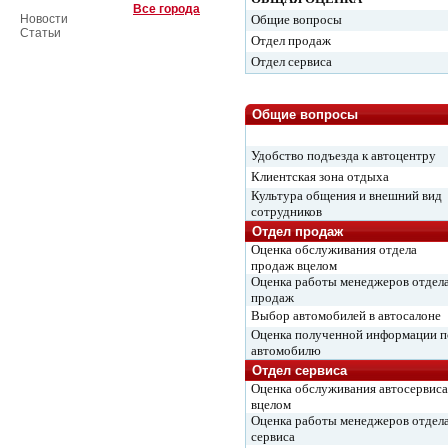
Все города
Новости
Общие вопросы
Статьи
Отдел продаж
Отдел сервиса
Общие вопросы
Удобство подъезда к автоцентру
Клиентская зона отдыха
Культура общения и внешний вид
сотрудников
Отдел продаж
Оценка обслуживания отдела
продаж вцелом
Оценка работы менеджеров отдел
продаж
Выбор автомобилей в автосалоне
Оценка полученной информации п
автомобилю
Отдел сервиса
Оценка обслуживания автосервиса
вцелом
Оценка работы менеджеров отдел
сервиса