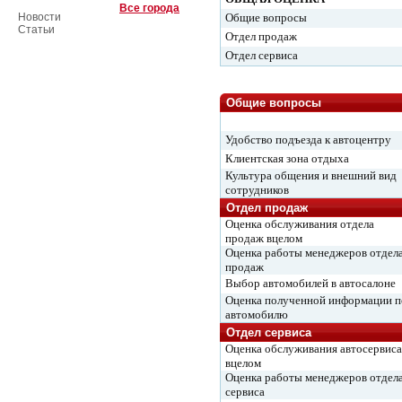
Все города
Новости
Общие вопросы
Статьи
Отдел продаж
Отдел сервиса
Общие вопросы
Удобство подъезда к автоцентру
Клиентская зона отдыха
Культура общения и внешний вид
сотрудников
Отдел продаж
Оценка обслуживания отдела
продаж вцелом
Оценка работы менеджеров отдел
продаж
Выбор автомобилей в автосалоне
Оценка полученной информации п
автомобилю
Отдел сервиса
Оценка обслуживания автосервиса
вцелом
Оценка работы менеджеров отдел
сервиса