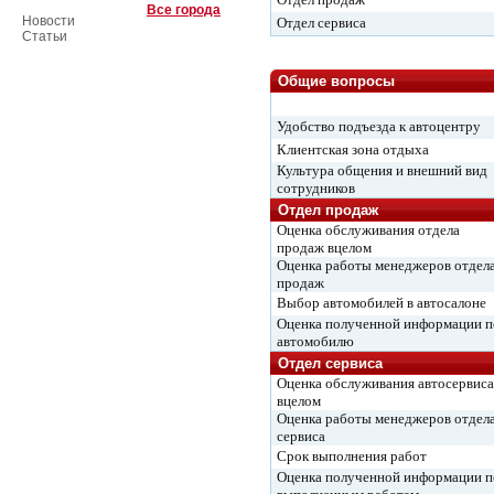
Все города
Новости
Отдел сервиса
Статьи
Общие вопросы
Удобство подъезда к автоцентру
Клиентская зона отдыха
Культура общения и внешний вид
сотрудников
Отдел продаж
Оценка обслуживания отдела
продаж вцелом
Оценка работы менеджеров отдел
продаж
Выбор автомобилей в автосалоне
Оценка полученной информации п
автомобилю
Отдел сервиса
Оценка обслуживания автосервиса
вцелом
Оценка работы менеджеров отдел
сервиса
Срок выполнения работ
Оценка полученной информации п