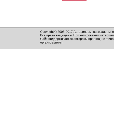
Copyright © 2008-2017
Автодилеры, автосалоны, 
Все права защищены. При копировании материал
Сайт поддерживается авторами проекта, не фин
организациями.