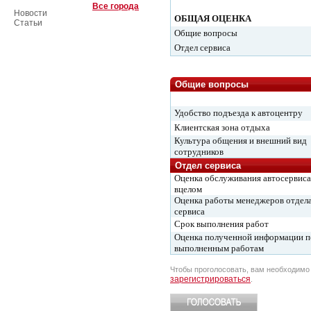
Все города
Новости
ОБЩАЯ ОЦЕНКА
Статьи
Общие вопросы
Отдел сервиса
Общие вопросы
Удобство подъезда к автоцентру
Клиентская зона отдыха
Культура общения и внешний вид
сотрудников
Отдел сервиса
Оценка обслуживания автосервиса
вцелом
Оценка работы менеджеров отдел
сервиса
Срок выполнения работ
Оценка полученной информации п
выполненным работам
Чтобы проголосовать, вам необходим
зарегистрироваться
.