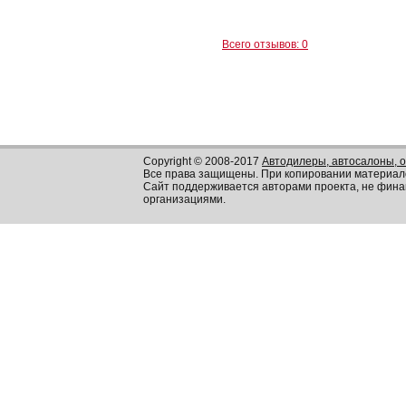
Всего отзывов: 0
Copyright © 2008-2017
Автодилеры, автосалоны, 
Все права защищены. При копировании материал
Сайт поддерживается авторами проекта, не фин
организациями.