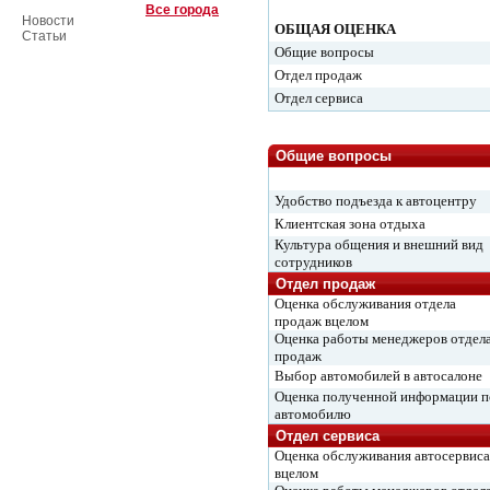
Все города
Новости
ОБЩАЯ ОЦЕНКА
Статьи
Общие вопросы
Отдел продаж
Отдел сервиса
Общие вопросы
Удобство подъезда к автоцентру
Клиентская зона отдыха
Культура общения и внешний вид
сотрудников
Отдел продаж
Оценка обслуживания отдела
продаж вцелом
Оценка работы менеджеров отдел
продаж
Выбор автомобилей в автосалоне
Оценка полученной информации п
автомобилю
Отдел сервиса
Оценка обслуживания автосервиса
вцелом