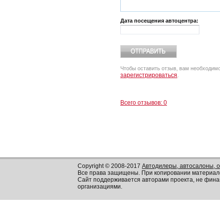
Дата посещения автоцентра:
Чтобы оставить отзыв, вам необходим
зарегистрироваться
.
Всего отзывов: 0
Copyright © 2008-2017
Автодилеры, автосалоны, 
Все права защищены. При копировании материал
Сайт поддерживается авторами проекта, не фин
организациями.