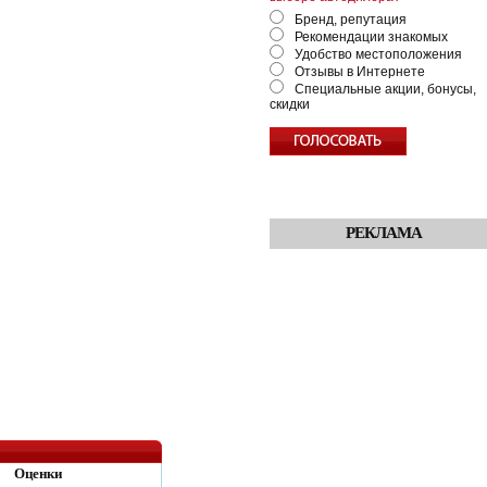
Бренд, репутация
Рекомендации знакомых
Удобство местоположения
Отзывы в Интернете
Специальные акции, бонусы,
скидки
РЕКЛАМА
Оценки