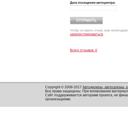
Дата посещения автоцентра:
Чтобы оставить отзыв, вам необходим
зарегистрироваться
.
Всего отзывов: 0
Copyright © 2008-2017
Автодилеры, автосалоны, 
Все права защищены. При копировании материал
Сайт поддерживается авторами проекта, не фин
организациями.