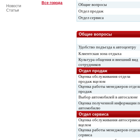
Все города
Общие вопросы
Новости
Статьи
Отдел продаж
Отдел сервиса
Общие вопросы
Удобство подъезда к автоцентру
Клиентская зона отдыха
Культура общения и внешний вид
сотрудников
Отдел продаж
Оценка обслуживания отдела
продаж вцелом
Оценка работы менеджеров отдел
продаж
Выбор автомобилей в автосалоне
Оценка полученной информации п
автомобилю
Отдел сервиса
Оценка обслуживания автосервиса
вцелом
Оценка работы менеджеров отдел
сервиса