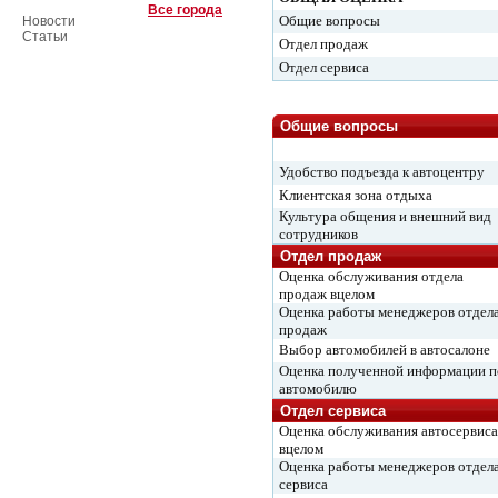
Все города
Общие вопросы
Новости
Статьи
Отдел продаж
Отдел сервиса
Общие вопросы
Удобство подъезда к автоцентру
Клиентская зона отдыха
Культура общения и внешний вид
сотрудников
Отдел продаж
Оценка обслуживания отдела
продаж вцелом
Оценка работы менеджеров отдел
продаж
Выбор автомобилей в автосалоне
Оценка полученной информации п
автомобилю
Отдел сервиса
Оценка обслуживания автосервиса
вцелом
Оценка работы менеджеров отдел
сервиса