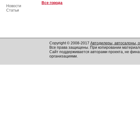
Все города
Новости
Статьи
Copyright © 2008-2017
Автодилеры, автосалоны, 
Все права защищены. При копировании материал
Сайт поддерживается авторами проекта, не фин
организациями.