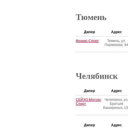
Тюмень
Дилер
Адрес
Феникс-Спорт
Тюмень, ул.
Пермякова, 9
Челябинск
Дилер
Адрес
СЕЙХО Моторс
Челябинск, ул
Спорт
Братьев
Кашириных, 13
Дилер
Адрес