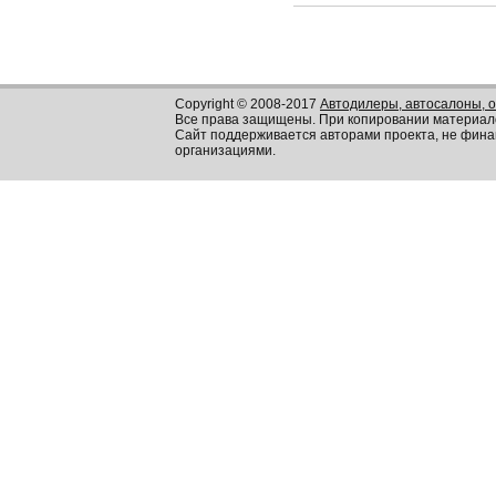
Copyright © 2008-2017
Автодилеры, автосалоны, 
Все права защищены. При копировании материал
Сайт поддерживается авторами проекта, не фин
организациями.