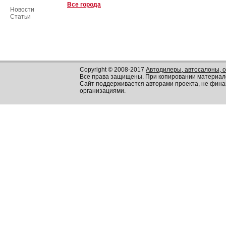
Все города
Новости
Статьи
Copyright © 2008-2017
Автодилеры, автосалоны, 
Все права защищены. При копировании материал
Сайт поддерживается авторами проекта, не фин
организациями.