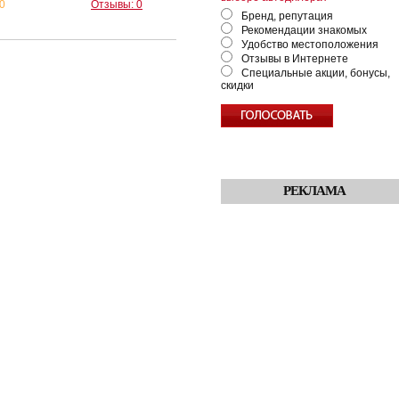
0
Отзывы: 0
Бренд, репутация
Рекомендации знакомых
Удобство местоположения
Отзывы в Интернете
Специальные акции, бонусы,
скидки
РЕКЛАМА